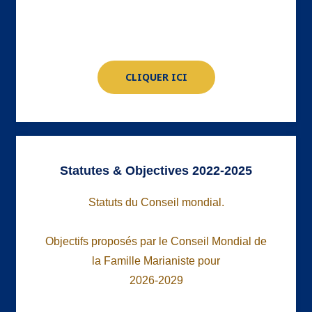
CLIQUER ICI
Statutes & Objectives 2022-2025
Statuts du Conseil mondial.
Objectifs proposés par le Conseil Mondial de
la Famille Marianiste pour
2026-2029