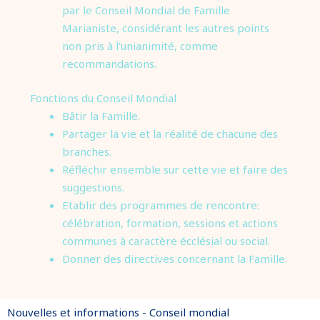
par le Conseil Mondial de Famille
Marianiste, considérant les autres points
non pris à l'unianimité, comme
recommandations.
Fonctions du Conseil Mondial
Bâtir la Famille.
Partager la vie et la réalité de chacune des
branches.
Réfléchir ensemble sur cette vie et faire des
suggestions.
Etablir des programmes de rencontre:
célébration, formation, sessions et actions
communes à caractère écclésial ou social.
Donner des directives concernant la Famille.
Nouvelles et informations - Conseil mondial