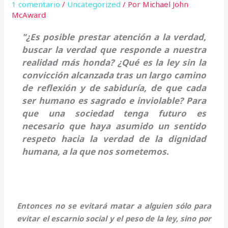
1 comentario
/
Uncategorized
/ Por
Michael John
McAward
"¿Es posible prestar atención a la verdad,
buscar la verdad que responde a nuestra
realidad más honda? ¿Qué es la ley sin la
convicción alcanzada tras un largo camino
de reflexión y de sabiduría, de que cada
ser humano es sagrado e inviolable? Para
que una sociedad tenga futuro es
necesario que haya asumido un sentido
respeto hacia la verdad de la dignidad
humana, a la que nos sometemos.
Entonces no se evitará matar a alguien sólo para
evitar el escarnio social y el peso de la ley, sino por