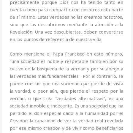
precisamente porque Dios nos ha tenido tanto en
cuenta como para compartir con nosotros esta parte
de sí mismo. Estas verdades no las creamos nosotros,
sino que las descubrimos mediante la atención a la
Revelación. Una vez descubiertas, deben convertirse
en los puntos de referencia de nuestra vida.
Como menciona el Papa Francisco en este número,
"una sociedad es noble y respetable también por su
cultivo de la búsqueda de la verdad y por su apego a
las verdades más fundamentales". Por el contrario, se
puede concluir que una sociedad que pierde de vista
la verdad, o peor aún, que pierde el respeto por la
verdad, o que crea "verdades alternativas", es una
sociedad innoble e indecente. Es una sociedad que ha
perdido el don especial dado a la humanidad por el
Creador: la capacidad de ver la verdad real revelada
por ese mismo creador, y de vivir como beneficiarios