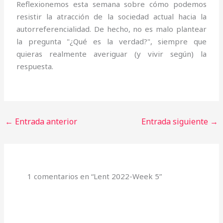
Reflexionemos esta semana sobre cómo podemos
resistir la atracción de la sociedad actual hacia la
autorreferencialidad. De hecho, no es malo plantear
la pregunta "¿Qué es la verdad?", siempre que
quieras realmente averiguar (y vivir según) la
respuesta.
←
Entrada anterior
Entrada siguiente
→
1 comentarios en “Lent 2022-Week 5”