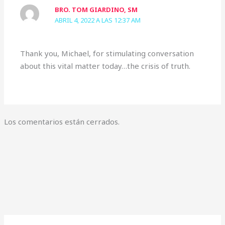
BRO. TOM GIARDINO, SM
ABRIL 4, 2022 A LAS 12:37 AM
Thank you, Michael, for stimulating conversation
about this vital matter today…the crisis of truth.
Los comentarios están cerrados.