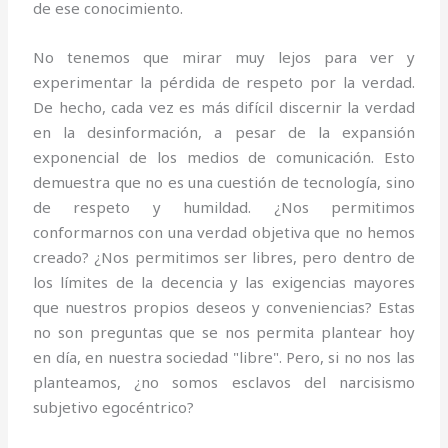
de ese conocimiento.
No tenemos que mirar muy lejos para ver y
experimentar la pérdida de respeto por la verdad.
De hecho, cada vez es más difícil discernir la verdad
en la desinformación, a pesar de la expansión
exponencial de los medios de comunicación. Esto
demuestra que no es una cuestión de tecnología, sino
de respeto y humildad. ¿Nos permitimos
conformarnos con una verdad objetiva que no hemos
creado? ¿Nos permitimos ser libres, pero dentro de
los límites de la decencia y las exigencias mayores
que nuestros propios deseos y conveniencias? Estas
no son preguntas que se nos permita plantear hoy
en día, en nuestra sociedad "libre". Pero, si no nos las
planteamos, ¿no somos esclavos del narcisismo
subjetivo egocéntrico?