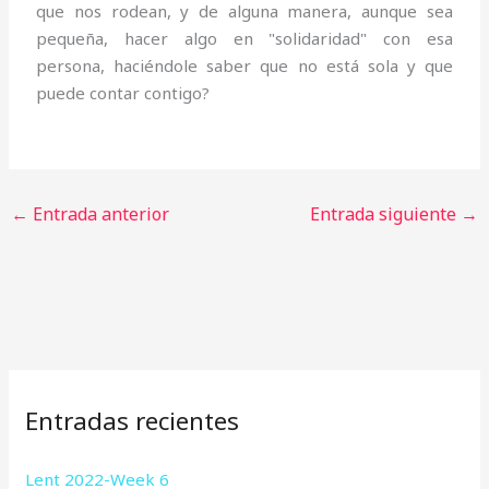
que nos rodean, y de alguna manera, aunque sea
pequeña, hacer algo en "solidaridad" con esa
persona, haciéndole saber que no está sola y que
puede contar contigo?
←
Entrada anterior
Entrada siguiente
→
Entradas recientes
Lent 2022-Week 6