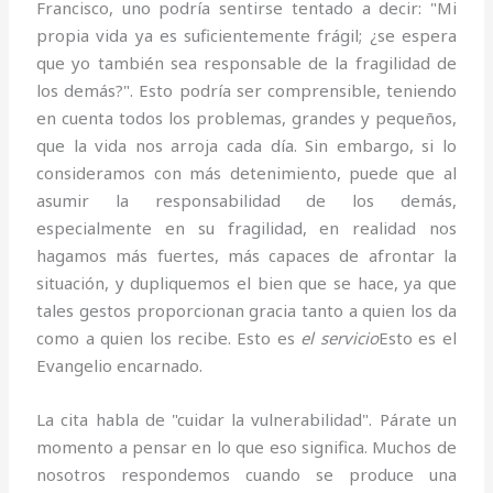
Francisco, uno podría sentirse tentado a decir: "Mi
propia vida ya es suficientemente frágil; ¿se espera
que yo también sea responsable de la fragilidad de
los demás?". Esto podría ser comprensible, teniendo
en cuenta todos los problemas, grandes y pequeños,
que la vida nos arroja cada día. Sin embargo, si lo
consideramos con más detenimiento, puede que al
asumir la responsabilidad de los demás,
especialmente en su fragilidad, en realidad nos
hagamos más fuertes, más capaces de afrontar la
situación, y dupliquemos el bien que se hace, ya que
tales gestos proporcionan gracia tanto a quien los da
como a quien los recibe. Esto es
el servicio
Esto es el
Evangelio encarnado.
La cita habla de "cuidar la vulnerabilidad". Párate un
momento a pensar en lo que eso significa. Muchos de
nosotros respondemos cuando se produce una