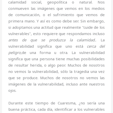
calamidad social, geopolítica o natural. Nos
conmueven las imágenes que vemos en los medios
de comunicación, o el sufrimiento que vemos de
primera mano. Y así es como debe ser. Sin embargo,
si adoptamos una actitud que realmente "cuide de los
vulnerables", esto requiere que respondamos incluso
antes de que se produzca la calamidad.
. La
vulnerabilidad significa que uno está
cerca del
peligro,
de una forma u otra. La vulnerabilidad
significa que una persona tiene muchas posibilidades
de resultar herida, o algo peor. Muchos de nosotros
no vemos la vulnerabilidad, sólo la tragedia una vez
que se produce. Muchos de nosotros no vemos las
imágenes de la vulnerabilidad, incluso ante nuestros
ojos.
Durante este tiempo de Cuaresma, ¿no sería una
buena práctica, cada día, identificar a los vulnerables