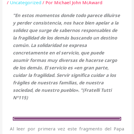
/
Uncategorized
/ Por
Michael John McAward
"En estos momentos donde todo parece diluirse
y perder consistencia, nos hace bien apelar a la
solidez que surge de sabernos responsables de
la fragilidad de los demás buscando un destino
común. La solidaridad se expresa
concretamente en el servicio, que puede
asumir formas muy diversas de hacerse cargo
de los demás. El servicio es «en gran parte,
cuidar la fragilidad. Servir significa cuidar a los
frágiles de nuestras familias, de nuestra
sociedad, de nuestro pueblo». "(Fratelli Tutti
Nº115)
Al leer por primera vez este fragmento del Papa