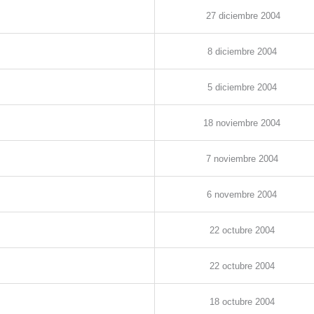
27
diciembre
2004
8
diciembre
2004
5
diciembre
2004
1
8 noviembre
2004
7
noviembre
2004
6
novembre
2004
22
octubre
2004
22
octubre
2004
18
octubre
2004