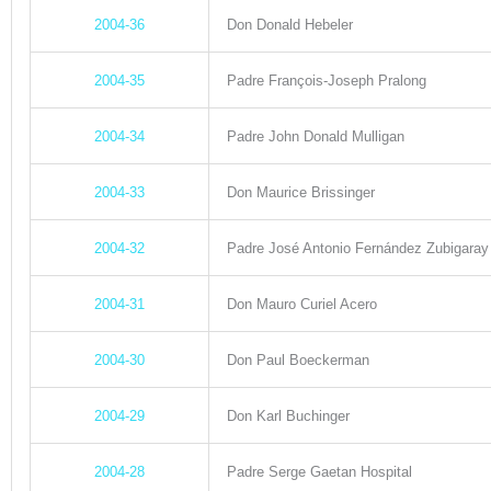
2004-36
Don Donald Hebeler
2004-35
Padre François-Joseph Pralong
2004-34
Padre John Donald Mulligan
2004-33
Don Maurice Brissinger
2004-32
Padre José Antonio Fernández Zubigaray
2004-31
Don Mauro Curiel Acero
2004-30
Don Paul Boeckerman
2004-29
Don Karl Buchinger
2004-28
Padre Serge Gaetan Hospital