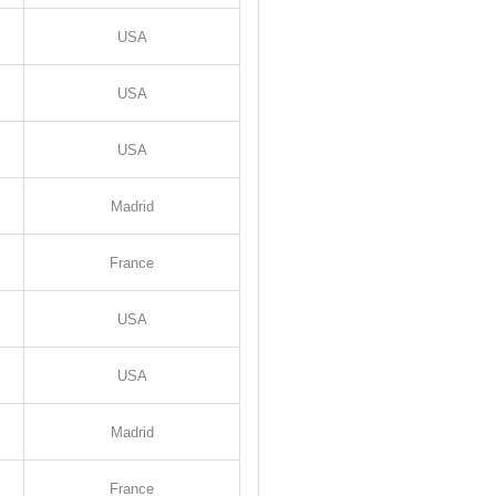
USA
USA
USA
Madrid
France
USA
USA
Madrid
France