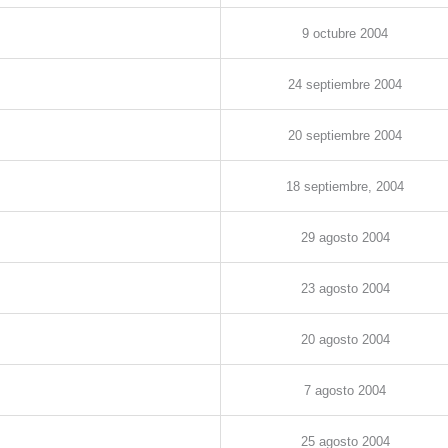
9
octubre
2004
24
septiembre
2004
20
septiembre
2004
18
septiembre
, 2004
29
agosto
2004
23
agosto
2004
20
agosto
2004
7
agosto
2004
25
agosto 2
004