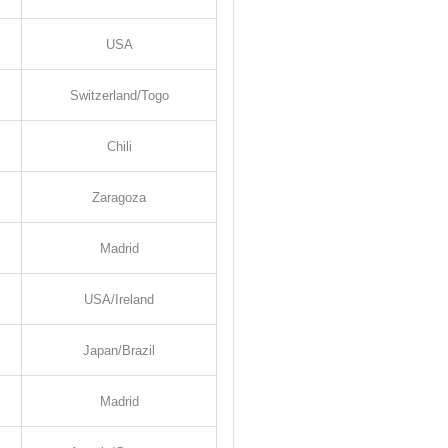
USA
Switzerland/Togo
Chili
Zaragoza
Madrid
USA/Ireland
Japan/Brazil
Madrid