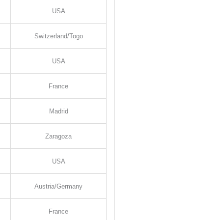
USA
Switzerland/Togo
USA
France
Madrid
Zaragoza
USA
Austria/Germany
France