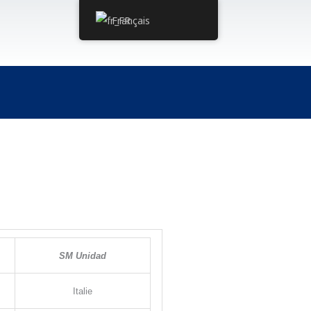
Français
SM Unidad
Italie