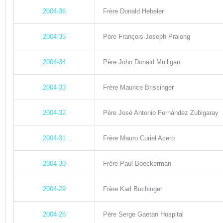
2004-36
Frère Donald Hebeler
2004-35
Père François-Joseph Pralong
2004-34
Père John Donald Mulligan
2004-33
Frère Maurice Brissinger
2004-32
Père José Antonio Fernández Zubigaray
2004-31
Frère Mauro Curiel Acero
2004-30
Frère Paul Boeckerman
2004-29
Frère Karl Buchinger
2004-28
Père Serge Gaetan Hospital