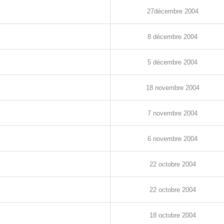
27
décembre
2004
8
décembre
2004
5
décembre
2004
1
8
novembre
2004
7 novembre
2004
6 novembre
2004
22
octobre
2004
22
octobre
2004
18
octobre
2004