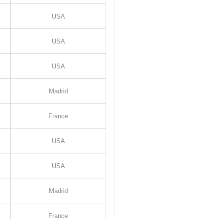
USA
USA
USA
Madrid
France
USA
USA
Madrid
France