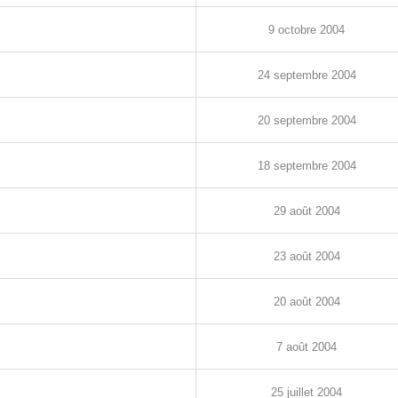
9
octobre
2004
24
septembre
2004
20
septembre
2004
18
septembre
2004
29
août
2004
23
août
2004
20
août
2004
7
août
2004
25
juillet
2004