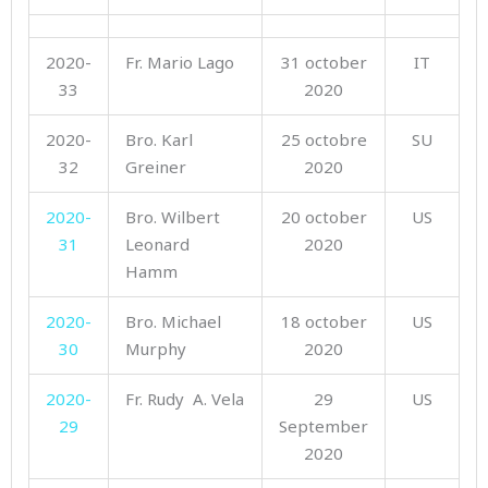
2020-
Fr. Mario Lago
31 october
IT
33
2020
2020-
Bro. Karl
25 octobre
SU
32
Greiner
2020
2020-
Bro. Wilbert
20 october
US
31
Leonard
2020
Hamm
2020-
Bro. Michael
18 october
US
30
Murphy
2020
2020-
Fr. Rudy A. Vela
29
US
29
September
2020