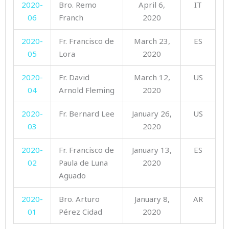
2020-
Bro. Remo
April 6,
IT
06
Franch
2020
2020-
Fr. Francisco de
March 23,
ES
05
Lora
2020
2020-
Fr. David
March 12,
US
04
Arnold Fleming
2020
2020-
Fr. Bernard Lee
January 26,
US
03
2020
2020-
Fr. Francisco de
January 13,
ES
02
Paula de Luna
2020
Aguado
2020-
Bro. Arturo
January 8,
AR
01
Pérez Cidad
2020