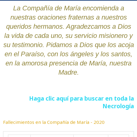
La Compañía de María encomienda a
nuestras oraciones fraternas a nuestros
queridos hermanos. Agradezcamos a Dios
la vida de cada uno, su servicio misionero y
su testimonio. Pidamos a Dios que los acoja
en el Paraíso, con los ángeles y los santos,
en la amorosa presencia de María, nuestra
Madre.
Haga clic aquí para buscar en toda la
Necrología
Fallecimientos en la Compañía de María - 2020