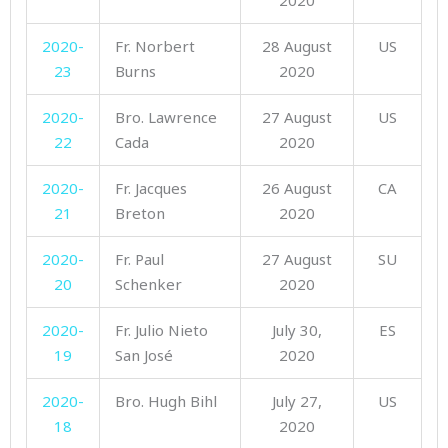
2020-
Fr. Norbert
28 August
US
23
Burns
2020
2020-
Bro. Lawrence
27 August
US
22
Cada
2020
2020-
Fr. Jacques
26 August
CA
21
Breton
2020
2020-
Fr. Paul
27 August
SU
20
Schenker
2020
2020-
Fr. Julio Nieto
July 30,
ES
19
San José
2020
2020-
Bro. Hugh Bihl
July 27,
US
18
2020