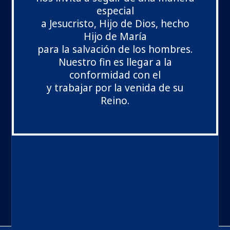
especial
a Jesucristo, Hijo de Dios, hecho
Hijo de María
para la salvación de los hombres.
Nuestro fin es llegar a la
conformidad con el
y trabajar por la venida de su
Reino.