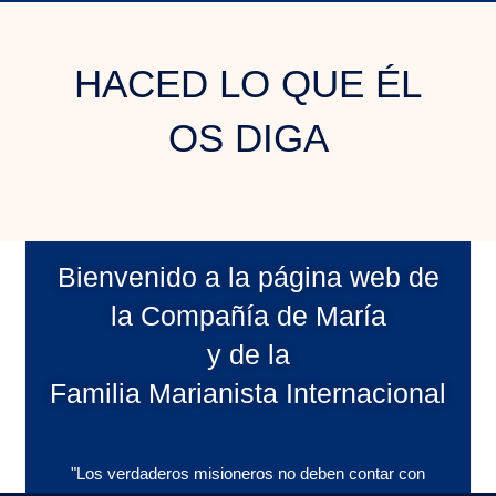
HACED LO QUE ÉL
OS DIGA
Bienvenido a la página web de
la Compañía de María
y de la
Familia Marianista Internacional
"Los verdaderos misioneros no deben contar con